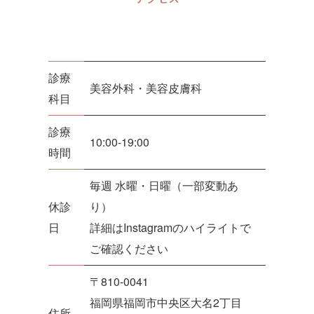
診療
美容外科・美容皮膚科
科目
診療
10:00-19:00
時間
毎週 水曜・日曜（一部変動あ
休診
り）
日
詳細はInstagramのハイライトで
ご確認ください
〒810-0041
福岡県福岡市中央区大名2丁目
住所