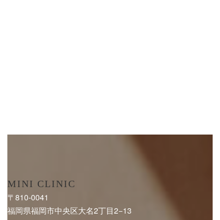
MINI CLINIC
〒810-0041
福岡県福岡市中央区大名2丁目2−13